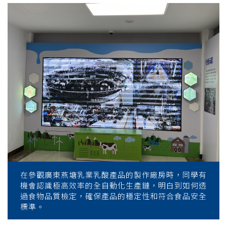
在參觀廣東燕塘乳業乳酸產品的製作廠房時，同學有
機會認識極高效率的全自動化生產鏈，明白到如何透
過食物品質檢定，確保產品的穩定性和符合食品安全
標準。