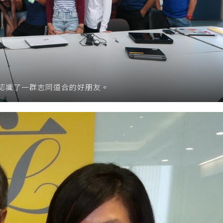
認識了一群志同道合的好朋友。