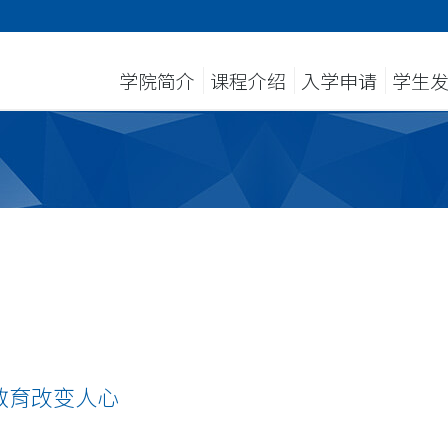
学院简介
课程介绍
入学申请
学生
教育改变人心