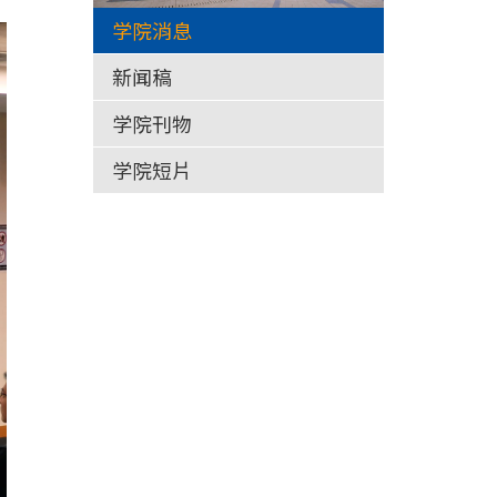
学院消息
新闻稿
学院刊物
学院短片