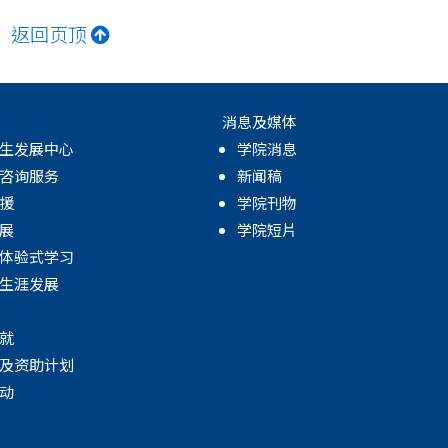
返回页顶
消息及媒体
生发展中心
学院消息
咨询服务
新闻稿
援
学院刊物
展
学院短片
体验式学习
生涯发展
就
及资助计划
动