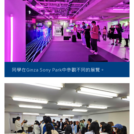
同學在Ginza Sony Park中參觀不同的展覽。