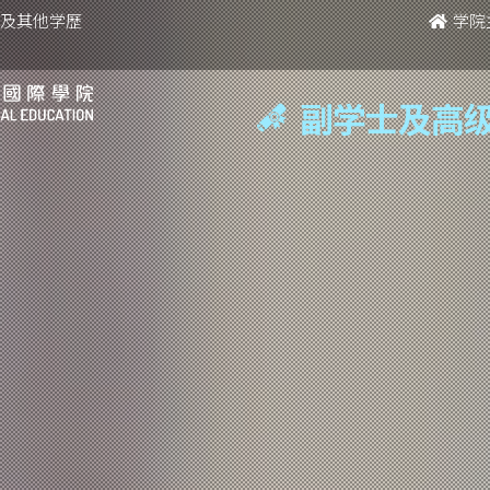
考及其他学歷
学院
副学士及高