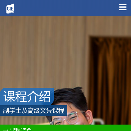
课程介绍
副学士及高级文凭课程
课程特色