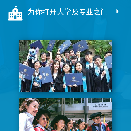
为你打开大学及专业之门