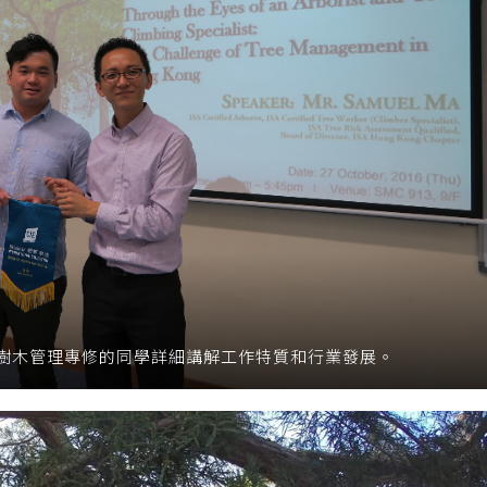
樹木管理專修的同學詳細講解工作特質和行業發展。