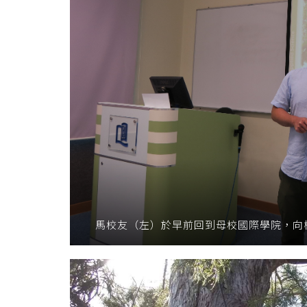
馬校友（左）於早前回到母校國際學院，向