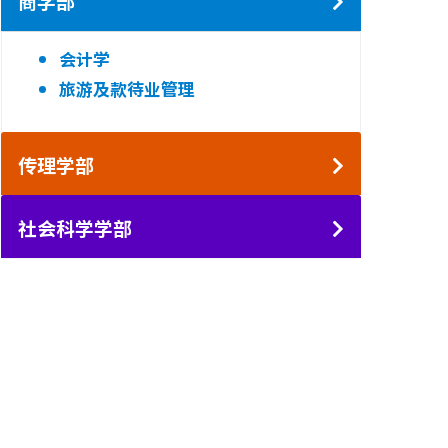
商学部
会计学
旅游及款待业管理
传理学部
社会科学学部