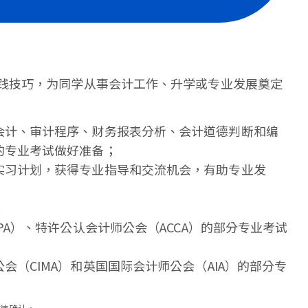
践技巧，为同学从事会计工作、升学或专业发展奠定
会计、审计程序、财务报表分析、会计道德判断和编
的专业考试做好准备；
实习计划，获得专业指导和交流机会，有助专业发
；
PA）、特许公认会计师公会（ACCA）的部分专业考试
（CIMA）和英国国际会计师公会（AIA）的部分专