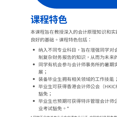
课程特色
本课程旨在教授深入的会计原理知识和实
良好的基础。课程特色包括：
纳入不同专业科目，旨在增强同学对
制复杂财务报告的知识，从而为未来
同学有机会参与会计师事务所的暑期
展；
装备毕业生拥有相关领域的工作技能
毕业生可获得香港会计师公会（HKIC
豁免；
毕业生也预期可获得特许管理会计师公会
业考试豁免。*