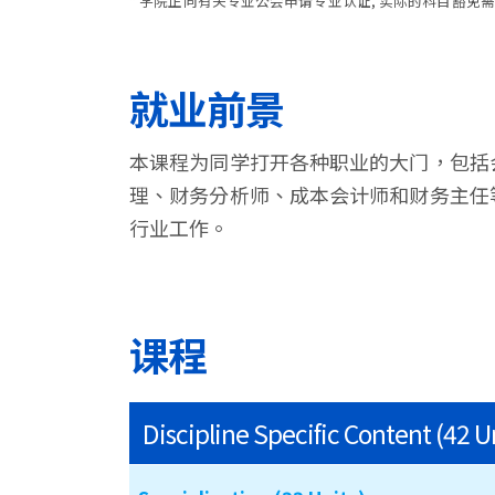
* 学院正向有关专业公会申请专业认证, 实际的科目豁免
就业前景
本课程为同学打开各种职业的大门，包括
理、财务分析师、成本会计师和财务主任
行业工作。
课程
Discipline Specific Content (42 U