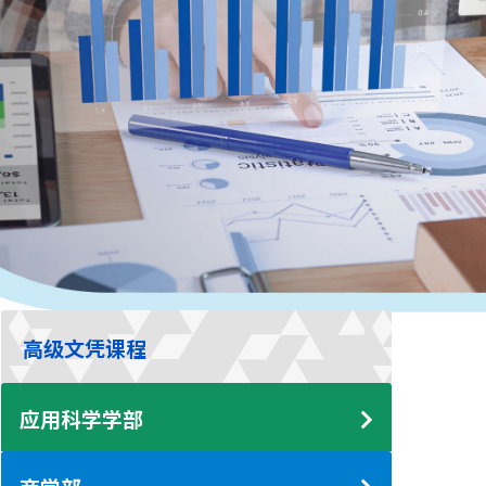
高级文凭课程
应用科学学部