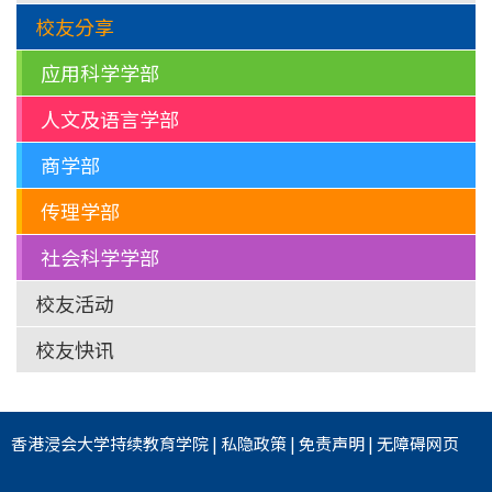
校友分享
应用科学学部
人文及语言学部
商学部
传理学部
社会科学学部
校友活动
校友快讯
香港浸会大学
持续教育学院
|
私隐政策
|
免责声明
|
无障碍网页