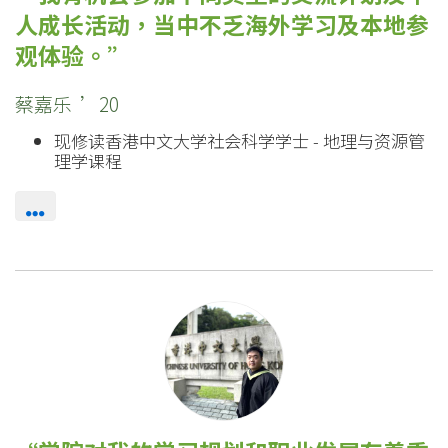
人成长活动，当中不乏海外学习及本地参
观体验。
蔡嘉乐 ’20
现修读香港中文大学社会科学学士 - 地理与资源管
理学课程