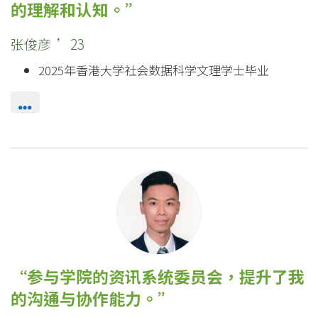
的理解和认知。
张俊彦 ’23
2025年香港大学社会数据科学文理学士毕业
参与学院的资讯系统委员会，提升了我
的沟通与协作能力。