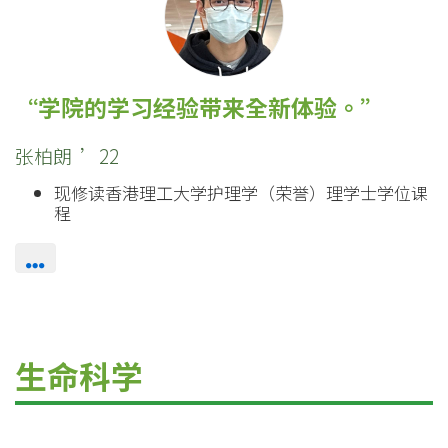
学院的学习经验带来全新体验。
张柏朗 ’22
现修读香港理工大学护理学（荣誉）理学士学位课
程
生命科学