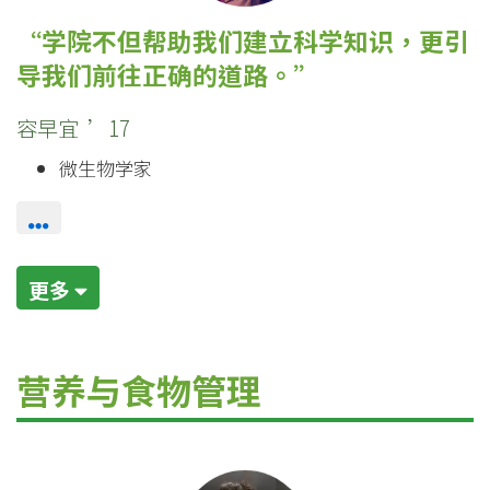
学院不但帮助我们建立科学知识，更引
导我们前往正确的道路。
容早宜 ’17
微生物学家
更多
营养与食物管理