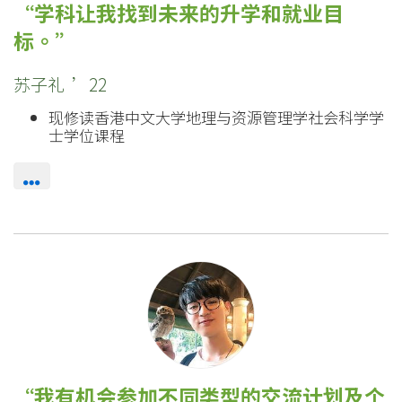
学科让我找到未来的升学和就业目
标。
苏子礼 ’22
现修读香港中文大学地理与资源管理学社会科学学
士学位课程
我有机会参加不同类型的交流计划及个