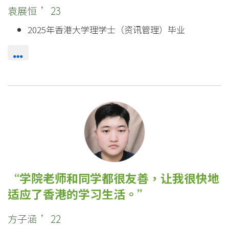
袁展恒 ’23
2025年香港大学理学士（资讯管理）毕业
学院老师和同学都很友善，让我很快地
适应了香港的学习生活。
方子涵 ’22