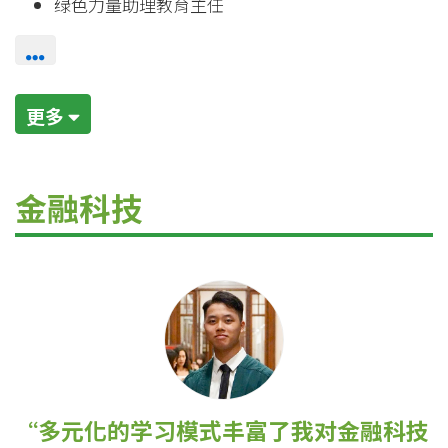
绿色力量助理教育主任
更多
金融科技
多元化的学习模式丰富了我对金融科技