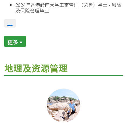
2024年香港岭南大学工商管理（荣誉）学士 - 风险
及保险管理毕业
更多
地理及资源管理