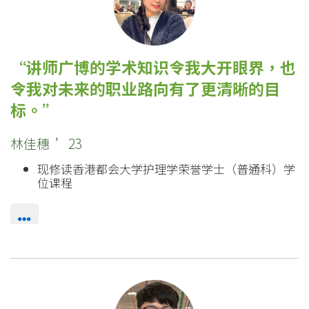
讲师广博的学术知识令我大开眼界，也
令我对未来的职业路向有了更清晰的目
标。
林佳穗 ’23
现修读香港都会大学护理学荣誉学士（普通科）学
位课程