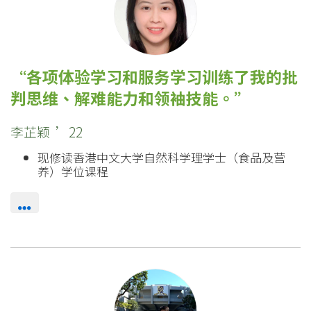
各项体验学习和服务学习训练了我的批
判思维、解难能力和领袖技能。
李芷颖 ’22
现修读香港中文大学自然科学理学士（食品及营
养）学位课程