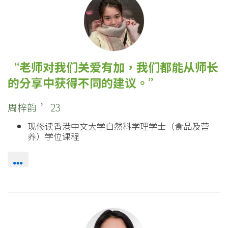
老师对我们关爱有加，我们都能从师长
的分享中获得不同的建议。
周梓韵 ’23
现修读香港中文大学自然科学理学士（食品及营
养）学位课程