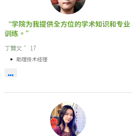
学院为我提供全方位的学术知识和专业
训练。
丁贊文 ’17
助理技术经理