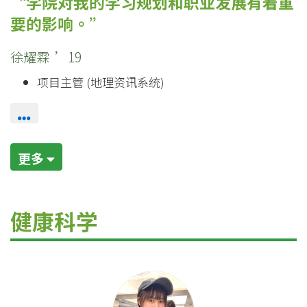
学院对我的学习规划和职业发展有着重
要的影响。
徐耀霖 ’19
项目主管 (地理资讯系统)
更多
健康科学