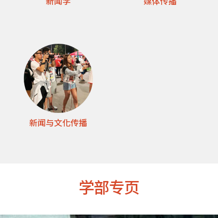
新闻学
媒体传播
新闻与文化传播
学部专页