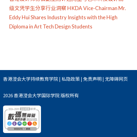
级文凭学生分享行业洞察 HKDA Vice-Chairman Mr.
Eddy Hui Shares Industry Insights with the High
Diploma in Art Tech Design Students
香港浸会大学
持续教育学院
|
私隐政策
|
免责声明
|
无障碍网页
2026 香港浸会大学国际学院 版权所有