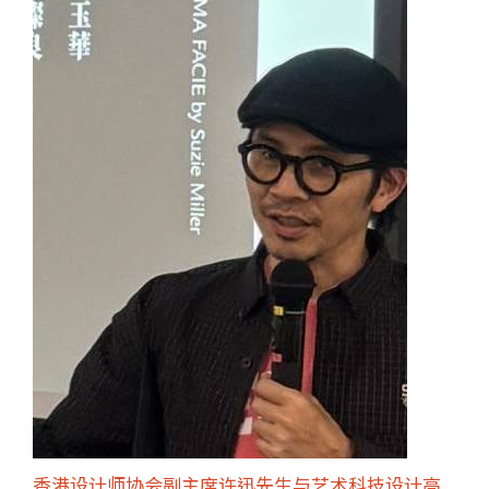
香港设计师协会副主席许迅先生与艺术科技设计高