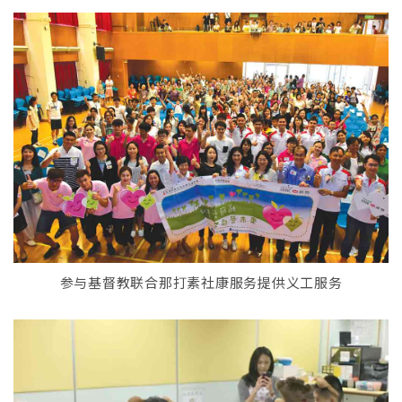
参与基督教联合那打素社康服务提供义工服务