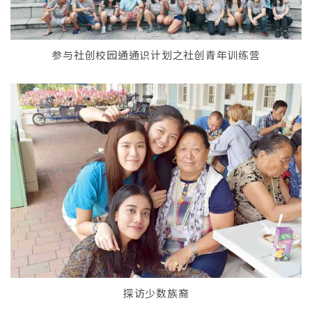
参与社创校园通通识计划之社创青年训练营
探访少数族裔