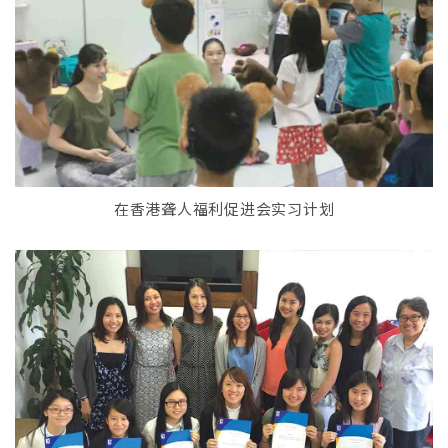
在香港聋人福利促进会实习计划