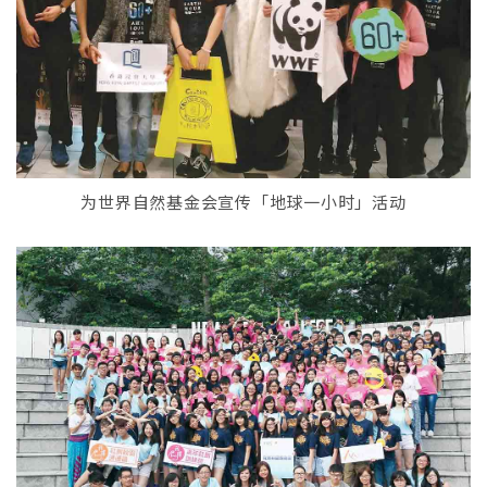
为世界自然基金会宣传「地球一小时」活动