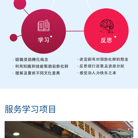
服务学习项目