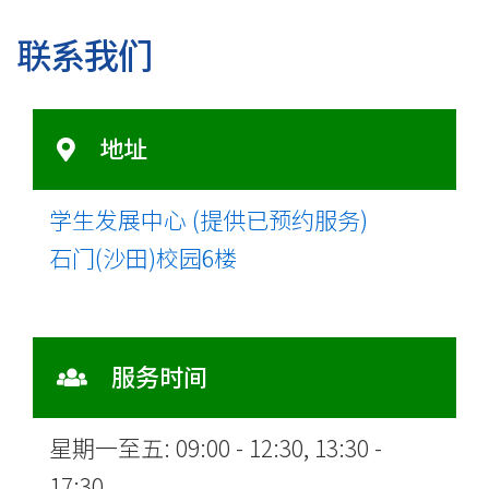
联系我们
地址
学生发展中心 (提供已预约服务)
石门(沙田)校园6楼
服务时间
星期一至五: 09:00 - 12:30, 13:30 -
17:30