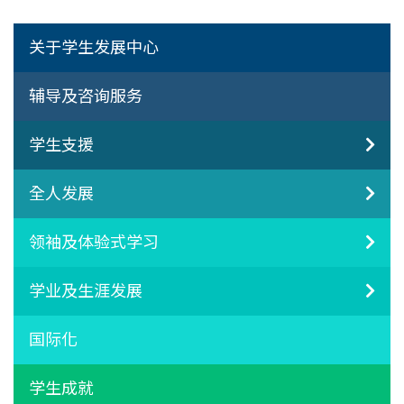
关于学生发展中心
辅导及咨询服务
学生支援
全人发展
领袖及体验式学习
学业及生涯发展
国际化
学生成就