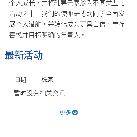
个人成长，并将辅导元素渗入不同类型的
活动之中。我们的使命是协助同学全面发
展个人潜能，并转化成为更具自信，常存
喜悦并目标明确的年青人。
最新活动
日期
标题
暂时没有相关资讯
更多