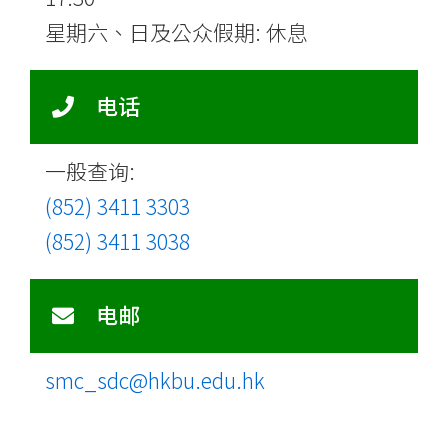
星期六、日及公众假期: 休息
电话
一般查询:
(852) 3411 3303
(852) 3411 3038
电邮
smc_sdc@hkbu.edu.hk