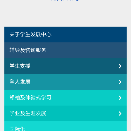
关于学生发展中心
辅导及咨询服务
学生支援
全人发展
领袖及体验式学习
学业及生涯发展
国际化