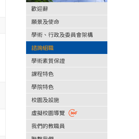
歡迎辭
願景及使命
學術、行政及委員會架構
諮詢組職
學術素質保證
課程特色
學院特色
校園及設施
虛擬校園導覽
我們的教職員
聯繫我們