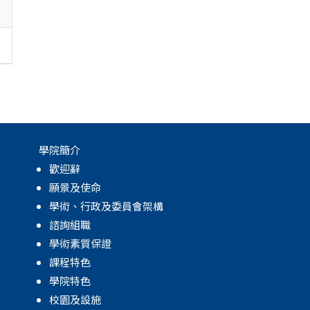
學院簡介
歡迎辭
願景及使命
學術、行政及委員會架構
諮詢組職
學術素質保證
課程特色
學院特色
校園及設施