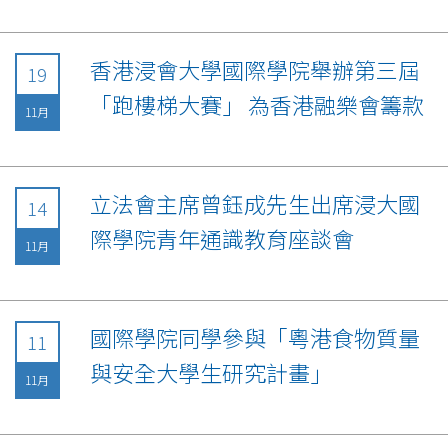
香港浸會大學國際學院舉辦第三屆
19
「跑樓梯大賽」 為香港融樂會籌款
11月
立法會主席曾鈺成先生出席浸大國
14
際學院青年通識教育座談會
11月
國際學院同學參與「粵港食物質量
11
與安全大學生研究計畫」
11月