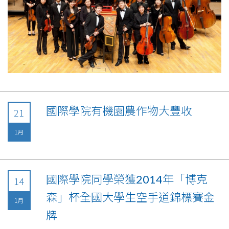
國際學院有機園農作物大豐收
21
1月
國際學院同學榮獲2014年「博克
14
森」杯全國大學生空手道錦標賽金
1月
牌