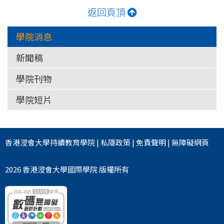
返回頁頂
學院消息
新聞稿
學院刊物
學院短片
香港浸會大學
持續教育學院
|
私隱政策
|
免責聲明
|
無障礙網頁
2026 香港浸會大學國際學院 版權所有