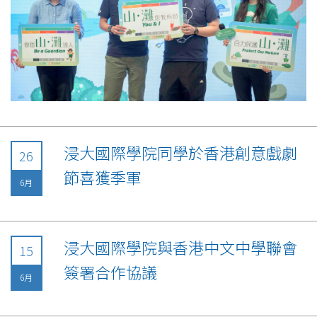
浸大國際學院同學於香港創意戲劇
26
節喜獲季軍
6月
浸大國際學院與香港中文中學聯會
15
簽署合作協議
6月