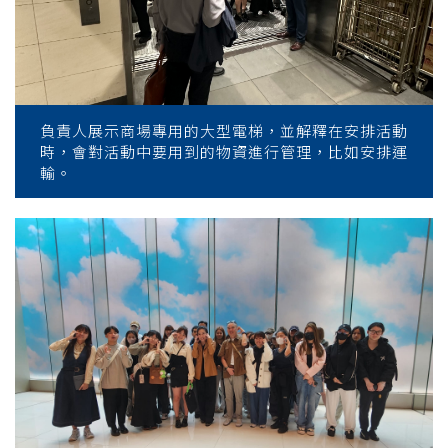
負責人展示商場專用的大型電梯，並解釋在安排活動
時，會對活動中要用到的物資進行管理，比如安排運
輸。