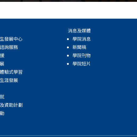
消息及媒體
生發展中心
學院消息
諮詢服務
新聞稿
援
學院刊物
展
學院短片
體驗式學習
生涯發展
就
及資助計劃
動