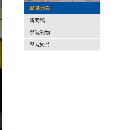
學院消息
新聞稿
學院刊物
學院短片