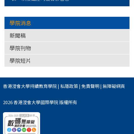
學院消息
新聞稿
學院刊物
學院短片
香港浸會大學
持續教育學院
|
私隱政策
|
免責聲明
|
無障礙網頁
2026 香港浸會大學國際學院 版權所有