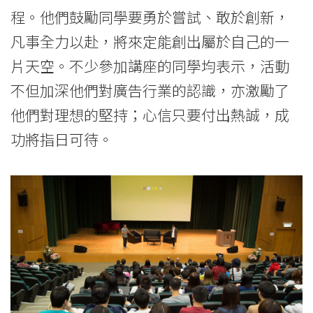
程。他們鼓勵同學要勇於嘗試、敢於創新，
凡事全力以赴，將來定能創出屬於自己的一
片天空。不少參加講座的同學均表示，活動
不但加深他們對廣告行業的認識，亦激勵了
他們對理想的堅持；心信只要付出熱誠，成
功將指日可待。