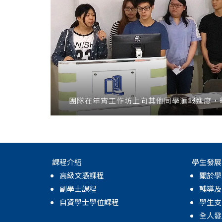
團隊在年宵工作坊上向其他同學滙報進度，
課程介紹
學生發展
高級文憑課程
關於學
副學士課程
輔導及
自資學士學位課程
學生支
全人發