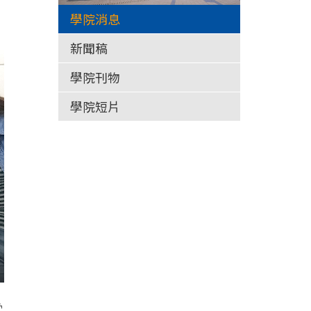
學院消息
新聞稿
學院刊物
學院短片
堂