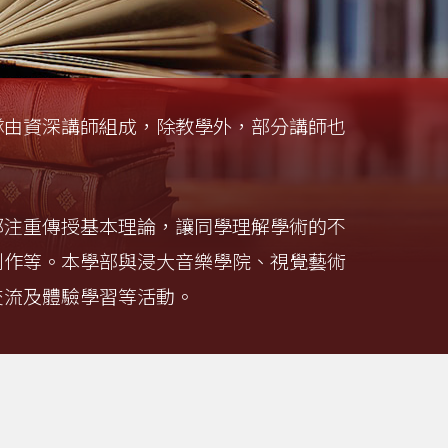
隊由資深講師組成，除教學外，部分講師也
部注重傳授基本理論，讓同學理解學術的不
創作等。本學部與浸大音樂學院、視覺藝術
交流及體驗學習等活動。