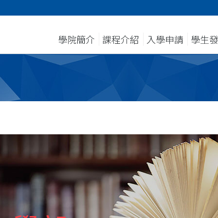
學院簡介
課程介紹
入學申請
學生