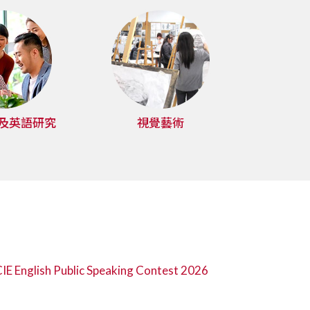
及英語研究
視覺藝術
E English Public Speaking Contest 2026