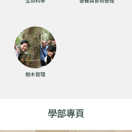
生命科學
營養與食物管理
樹木管理
學部專頁