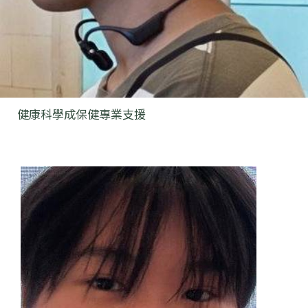
健康科學成保健專業支援