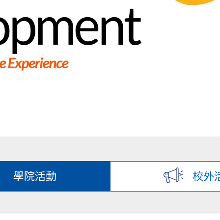
學院活動
校外