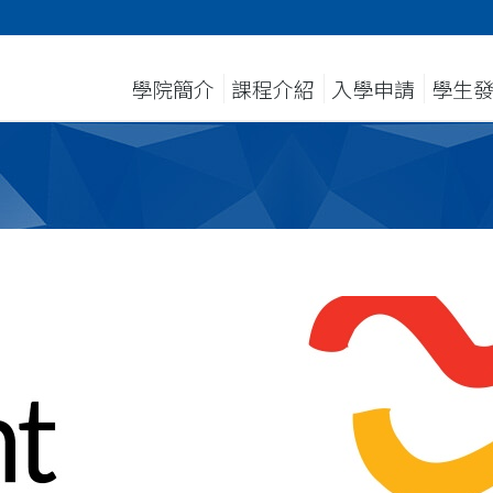
學院簡介
課程介紹
入學申請
學生