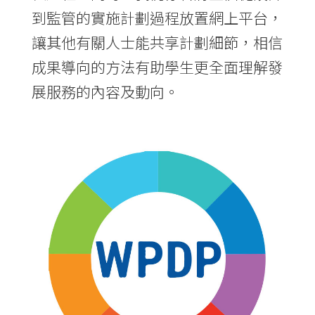
到監管的實施計劃過程放置網上平台，
讓其他有關人士能共享計劃細節，相信
成果導向的方法有助學生更全面理解發
展服務的內容及動向。