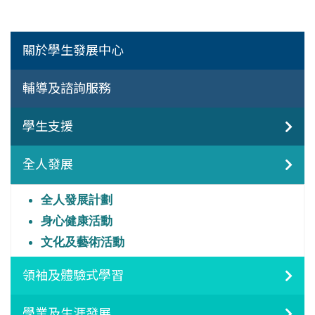
關於學生發展中心
輔導及諮詢服務
學生支援
全人發展
全人發展計劃
身心健康活動
文化及藝術活動
領袖及體驗式學習
學業及生涯發展