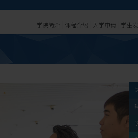
学院简介
课程介绍
入学申请
学生