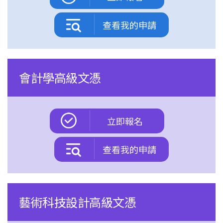
查看我的申請
會計學高級文憑
立即報名
查看我的申請
藝術科技設計高級文憑