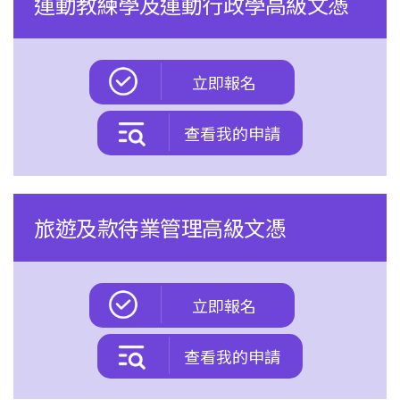
運動教練學及運動行政學高級文憑
立即報名
查看我的申請
旅遊及款待業管理高級文憑
立即報名
查看我的申請