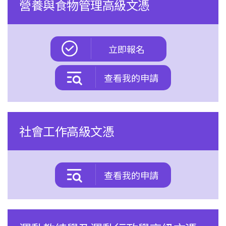
營養與食物管理高級文憑
立即報名
查看我的申請
社會工作高級文憑
查看我的申請