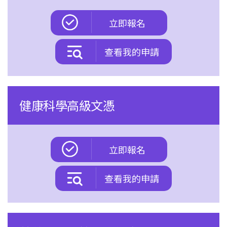
立即報名
查看我的申請
健康科學高級文憑
立即報名
查看我的申請