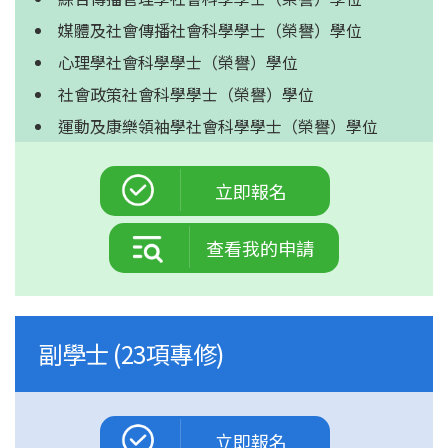
媒體及社會傳播社會科學學士
（榮譽）學位
心理學社會科學學士
（榮譽）學位
社會政策社會科學學士
（榮譽）學位
運動及康樂領袖學社會科學學士
（榮譽）學位
立即報名
查看我的申請
副學士 (23項專修)
立即報名